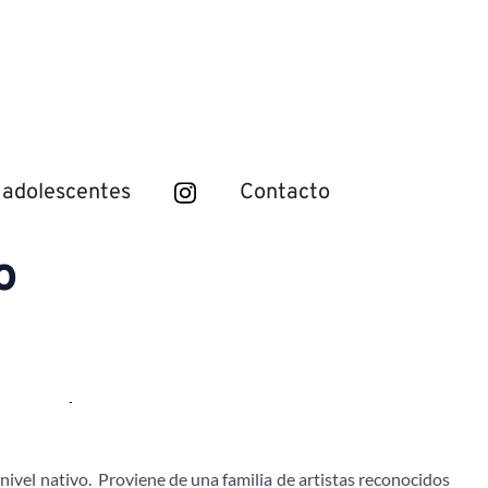
 adolescentes
Contacto
o
 nivel nativo.  Proviene de una familia de artistas reconocidos 