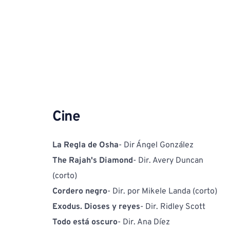
Cine
La Regla de Osha
- Dir Ángel González
The Rajah's Diamond
- Dir. Avery Duncan 
(corto)
Cordero negro
- Dir. por Mikele Landa (corto)
Exodus. Dioses y reyes
- Dir. Ridley Scott
Todo está oscuro
- Dir. Ana Díez