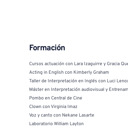
Formación
Cursos actuación con Lara Izaguirre y Gracia Qu
Acting in English con Kimberly Graham
Taller de Interpretación en Inglés con Luci Leno
Máster en Interpretación audiovisual y Entrenam
Pombo en Central de Cine
Clown con Virginia Imaz
Voz y canto con Nekane Lasarte
Laboratorio William Layton