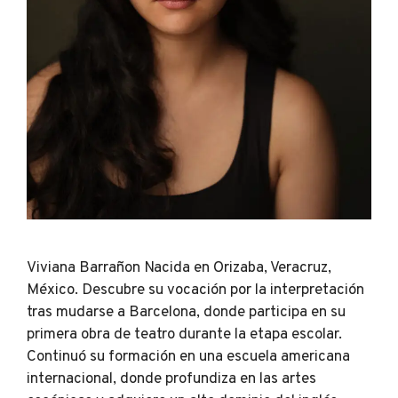
Viviana Barrañon Nacida en Orizaba, Veracruz,
México. Descubre su vocación por la interpretación
tras mudarse a Barcelona, donde participa en su
primera obra de teatro durante la etapa escolar.
Continuó su formación en una escuela americana
internacional, donde profundiza en las artes