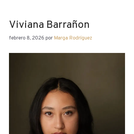
Viviana Barrañon
febrero 8, 2026
por
Marga Rodríguez