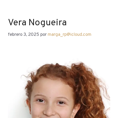
Vera Nogueira
febrero 3, 2025
por
marga_rp@icloud.com