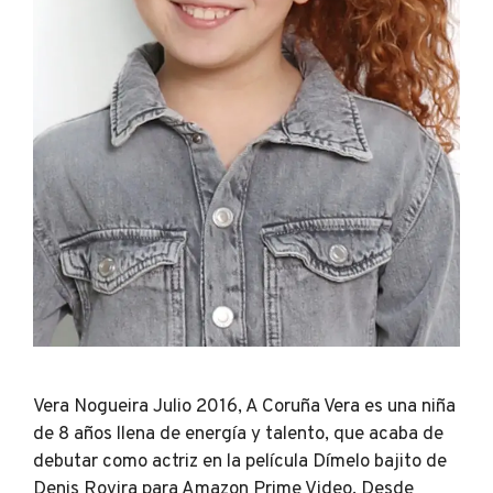
Vera Nogueira Julio 2016, A Coruña Vera es una niña
de 8 años llena de energía y talento, que acaba de
debutar como actriz en la película Dímelo bajito de
Denis Rovira para Amazon Prime Video. Desde