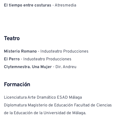
El tiempo entre costuras
 - Atresmedia
Teatro
Misterio Romano 
- Induoteatro Producciones
El Perro
 - Induoteatro Producciones
Clytemnestra. Una Mujer
 - Dir. Andreu 
Formación
Licenciatura Arte Dramático ESAD Málaga
Diplomatura Magisterio de Educación Facultad de Ciencias 
de la Educación de la Universidad de Málaga.