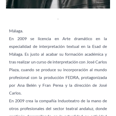
Málaga.
En 2009 se licencia en Arte dramático en la 
especialidad de interpretación textual en la Esad de 
Málaga. Es justo al acabar su formación académica y 
tras realizar un curso de interpretación con José Carlos 
Plaza, cuando se produce su incorporación al mundo 
profesional con la producción FEDRA, protagonizada 
por Ana Belén y Fran Perea y la dirección de José 
Carlos.
En 2009 crea la compañía Induoteatro de la mano de 
otros profesionales del sector teatral andaluz, donde 