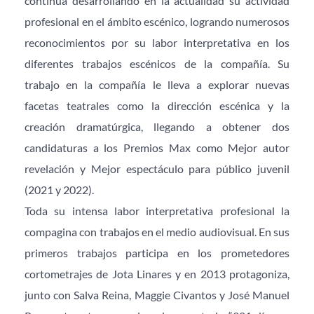
continúa desarrollando en la actualidad su actividad 
profesional en el ámbito escénico, logrando numerosos 
reconocimientos por su labor interpretativa en los 
diferentes trabajos escénicos de la compañía. Su 
trabajo en la compañía le lleva a explorar nuevas 
facetas teatrales como la dirección escénica y la 
creación dramatúrgica, llegando a obtener dos 
candidaturas a los Premios Max como Mejor autor 
revelación y Mejor espectáculo para público juvenil 
(2021 y 2022).
Toda su intensa labor interpretativa profesional la 
compagina con trabajos en el medio audiovisual. En sus 
primeros trabajos participa en los prometedores 
cortometrajes de Jota Linares y en 2013 protagoniza, 
junto con Salva Reina, Maggie Civantos y José Manuel 