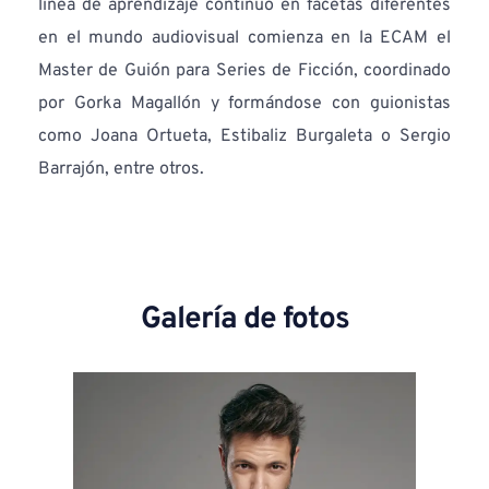
línea de aprendizaje continuo en facetas diferentes 
en el mundo audiovisual comienza en la ECAM el 
Master de Guión para Series de Ficción, coordinado 
por Gorka Magallón y formándose con guionistas 
como Joana Ortueta, Estibaliz Burgaleta o Sergio 
Barrajón, entre otros.
Galería de fotos