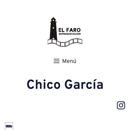
Menú
Chico García