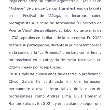
Poga entre otros, su primer largometraje, “321 días en 
Michigan” de Enrique García. Tras el estreno de la cinta 
en el Festival de Málaga, se incorpora como 
protagonista a la serie de Atresmedia “El Secreto de 
Puente Viejo”, desarrollando su labor durante más de 
1.700 capítulos en la diaria de la sobremesa. En 2022 
destaca su participación, durante la primera temporada 
en la serie diaria “La Promesa”, premiada con el Emmy 
Internacional en la categoría de mejor telenovela en 
2024 y creada por Josep Cister.
En sus más de quince años de desarrollo profesional 
Chico García ha continuado en una formación 
permanente a nivel interpretativo, de la mano de 
profesionales como Andrés Lima, Lluis Homar o 
Ramón Salazar. En 2024, y en su afán de seguir una 