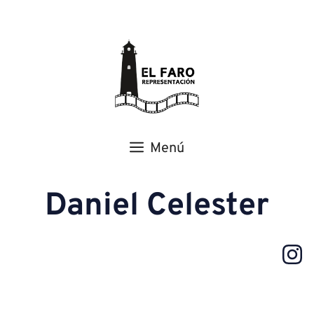
Menú
Daniel Celester