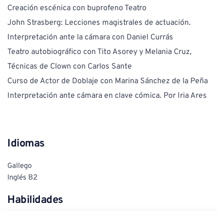
Creación escénica con buprofeno Teatro
John Strasberg: Lecciones magistrales de actuación. 
Interpretación ante la cámara con Daniel Currás 
Teatro autobiográfico con Tito Asorey y Melania Cruz,
Técnicas de Clown con Carlos Sante
Curso de Actor de Doblaje con Marina Sánchez de la Peña
Interpretación ante cámara en clave cómica. Por Iria Ares
Idiomas
Gallego
Inglés B2 
Habilidades