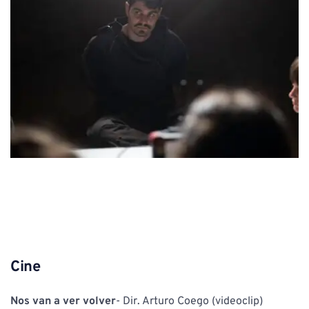
Cine
Nos van a ver volver
- Dir. Arturo Coego (videoclip)