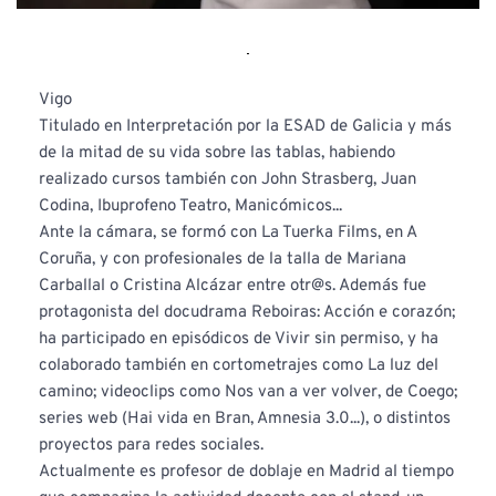
Vigo
Titulado en Interpretación por la ESAD de Galicia y más 
de la mitad de su vida sobre las tablas, habiendo 
realizado cursos también con John Strasberg, Juan 
Codina, Ibuprofeno Teatro, Manicómicos...
Ante la cámara, se formó con La Tuerka Films, en A 
Coruña, y con profesionales de la talla de Mariana 
Carballal o Cristina Alcázar entre otr@s. Además fue 
protagonista del docudrama Reboiras: Acción e corazón; 
ha participado en episódicos de Vivir sin permiso, y ha 
colaborado también en cortometrajes como La luz del 
camino; videoclips como Nos van a ver volver, de Coego; 
series web (Hai vida en Bran, Amnesia 3.0...), o distintos 
proyectos para redes sociales.
Actualmente es profesor de doblaje en Madrid al tiempo 