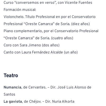
Curso “conversemos en verso”, con Vicente Fuentes
Formación musical: 
Violonchelo. Título Profesional en por el Conservatorio
Profesional “Oreste Camarca” de Soria. (diez años)
Piano complementario, por el Conservatorio Profesional 
“Oreste Camarca” de Soria. (cuatro años)
Coro con Sara Jimeno (dos años)
Canto con Laura Fernández Alcalde (un año)
Teatro
Numancia
, de Cervantes. – Dir. José Luis Alonso de 
Santos
La gaviota
, de Chéjov. – Dir. Nuria Alkorta