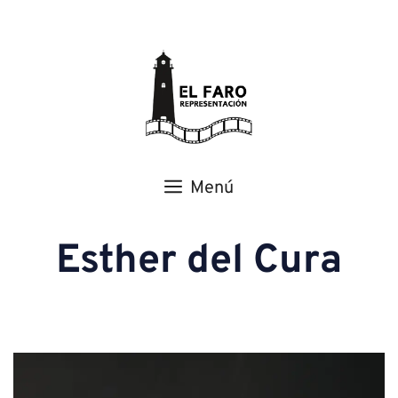
Menú
Esther del Cura