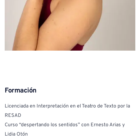
Formación
Licenciada en Interpretación en el Teatro de Texto por la 
RESAD
Curso “despertando los sentidos” con Ernesto Arias y 
Lidia Otón