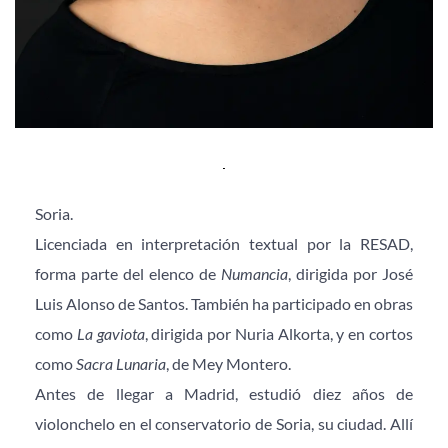
Soria.
Licenciada en interpretación textual por la RESAD, 
forma parte del elenco de 
Numancia
, dirigida por José 
Luis Alonso de Santos. También ha participado en obras 
como 
La gaviota
, dirigida por Nuria Alkorta, y en cortos 
como 
Sacra Lunaria
, de Mey Montero. 
Antes de llegar a Madrid, estudió diez años de 
violonchelo en el conservatorio de Soria, su ciudad. Allí 