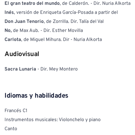
El gran teatro del mundo
, de Calderón. - Dir. Nuria Alkorta
Inés
, versión de Enriqueta García-Posada a partir del
Don Juan Tenorio
, de Zorrilla. Dir. Talía del Val
No,
 de Max Aub. - Dir. Esther Movilla
Carlota
, de Miguel Mihura. Dir - Nuria Alkorta
Audiovisual
Sacra Lunaria
 - Dir. Mey Montero
Idiomas y habilidades
Francés C1
Instrumentos musicales: Violonchelo y piano
Canto