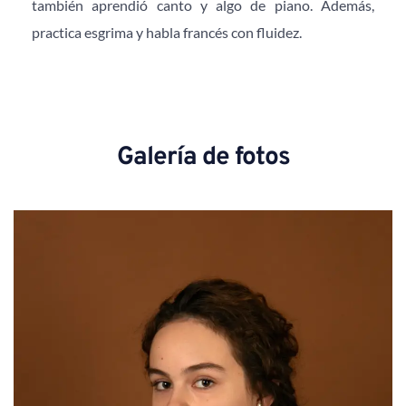
también aprendió canto y algo de piano. Además, 
practica esgrima y habla francés con fluidez.
Galería de fotos