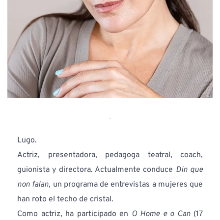
Lugo.
Actriz, presentadora, pedagoga teatral, coach, 
guionista y directora. Actualmente conduce 
Din que 
non falan
, un programa de entrevistas a mujeres que 
han roto el techo de cristal.
Como actriz, ha participado en 
O Home e o Can
 (17 