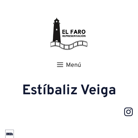
Menú
Estíbaliz Veiga