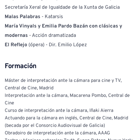
Secretaría Xeral de Igualdade de la Xunta de Galicia
Malas Palabras
 - Katarsis
María Vinyals y Emilia Pardo Bazán con clásicas y 
modernas
 - Acción dramatizada
El Reflejo 
(ópera) - Dir. Emilio López
Formación
Máster de interpretación ante la cámara para cine y TV, 
Central de Cine, Madrid
Interpretación ante la cámara, Macarena Pombo, Central de 
Cine
Curso de interpretación ante la cámara, Iñaki Aierra
Actuando para la cámara en inglés, Central de Cine, Madrid 
(becada por el Consorcio Audiovisual de Galicia)
Obradoiro de interpretación ante la cámara, AAAG