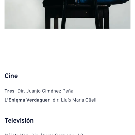
Cine
Tres
- Dir. Juanjo Giménez Peña
L'Enigma Verdaguer
- dir. Lluís Maria Güell
Televisión