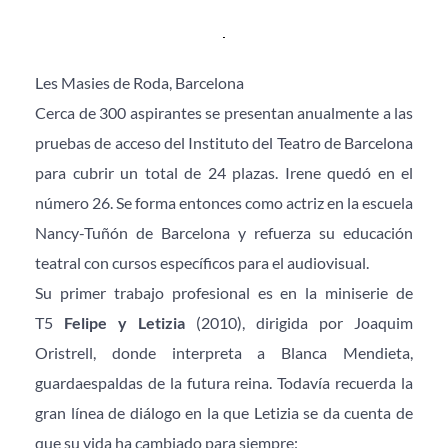
Les Masies de Roda, Barcelona
Cerca de 300 aspirantes se presentan anualmente a las 
pruebas de acceso del Instituto del Teatro de Barcelona 
para cubrir un total de 24 plazas. Irene quedó en el 
número 26. Se forma entonces como actriz en la escuela 
Nancy-Tuñón de Barcelona y refuerza su educación 
teatral con cursos específicos para el audiovisual.
Su primer trabajo profesional es en la miniserie de 
T5 
Felipe y Letizia
 (2010), dirigida por Joaquim 
Oristrell, donde interpreta a Blanca Mendieta, 
guardaespaldas de la futura reina. Todavía recuerda la 
gran línea de diálogo en la que Letizia se da cuenta de 
que su vida ha cambiado para siempre: