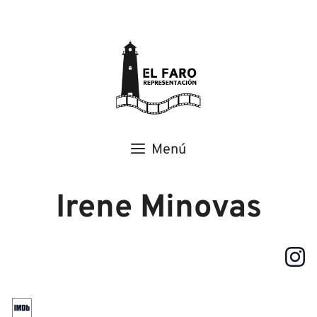
Menú
Irene Minovas