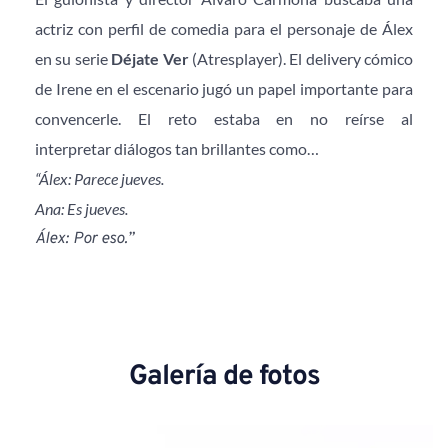
actriz con perfil de comedia para el personaje de Álex 
en su serie 
Déjate Ver
 (Atresplayer). El delivery cómico 
de Irene en el escenario jugó un papel importante para 
convencerle. El reto estaba en no reírse al 
interpretar diálogos tan brillantes como…
“Álex: Parece jueves.
Ana: Es jueves.
Álex: Por eso.”
Galería de fotos