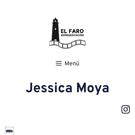
Menú
Jessica Moya