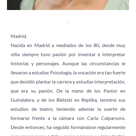
Madrid.
Nacida en Madrid a mediados de los 80, desde muy 
niña siempre tuvo pasión por inventar e interpretar 
historias y personajes. Aunque las circunstancias le 
llevaron a estudiar Psicología, la vocación era tan fuerte 
que decidió plantar la carrera y estudiar interpretación, 
que era su pasión. De la mano de los Pastor en 
Guindalera, y de los Bielzski en Replika, terminó sus 
estudios de teatro, teniendo además la suerte de 
formarse frente a la cámara con Carla Calparsoro. 
Desde entonces, ha seguido formándose regularmente 