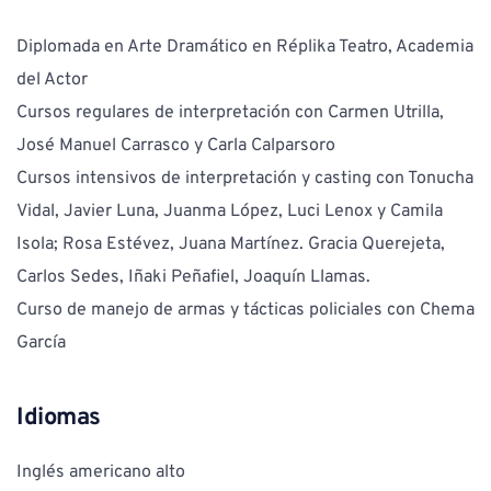
Diplomada en Arte Dramático en Réplika Teatro, Academia 
del Actor
Cursos regulares de interpretación con Carmen Utrilla, 
José Manuel Carrasco y Carla Calparsoro
Cursos intensivos de interpretación y casting con Tonucha 
Vidal, Javier Luna, Juanma López, Luci Lenox y Camila 
Isola; Rosa Estévez, Juana Martínez. Gracia Querejeta, 
Carlos Sedes, Iñaki Peñafiel, Joaquín Llamas.
Curso de manejo de armas y tácticas policiales con Chema 
García 
Idiomas
Inglés americano alto