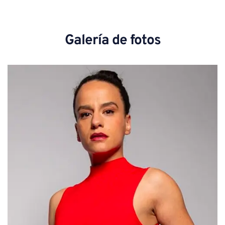
Galería de fotos