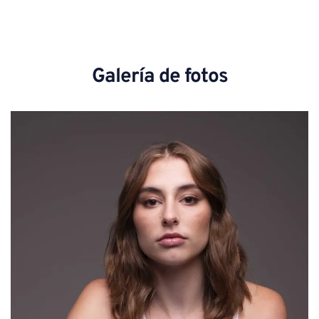
Galería de fotos