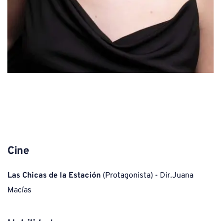
Cine
Las Chicas de la Estación
 (Protagonista) - Dir.Juana 
Macías 