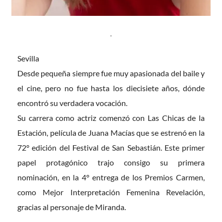
Sevilla
Desde pequeña siempre fue muy apasionada del baile y 
el cine, pero no fue hasta los diecisiete años, dónde 
encontró su verdadera vocación.
Su carrera como actriz comenzó con Las Chicas de la 
Estación, película de Juana Macías que se estrenó en la 
72° edición del Festival de San Sebastián. Este primer 
papel protagónico trajo consigo su primera 
nominación, en la 4° entrega de los Premios Carmen, 
como Mejor Interpretación Femenina Revelación, 
gracias al personaje de Miranda.