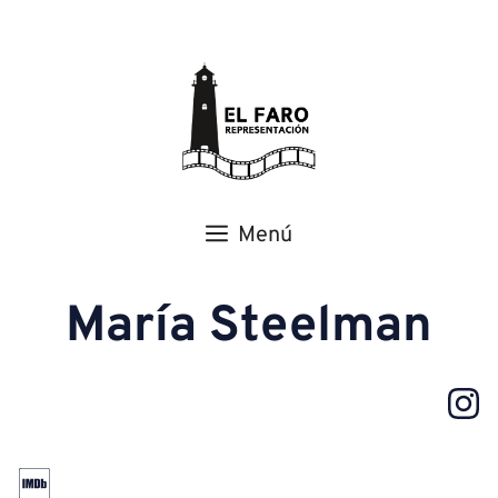
Menú
María Steelman