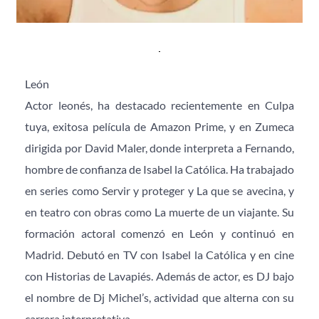
León
Actor leonés, ha destacado recientemente en Culpa 
tuya, exitosa película de Amazon Prime, y en Zumeca 
dirigida por David Maler, donde interpreta a Fernando, 
hombre de confianza de Isabel la Católica. Ha trabajado 
en series como Servir y proteger y La que se avecina, y 
en teatro con obras como La muerte de un viajante. Su 
formación actoral comenzó en León y continuó en 
Madrid. Debutó en TV con Isabel la Católica y en cine 
con Historias de Lavapiés. Además de actor, es DJ bajo 
el nombre de Dj Michel’s, actividad que alterna con su 
carrera interpretativa.