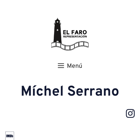
Menú
Míchel Serrano