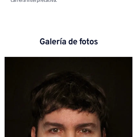
Galería de fotos