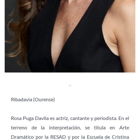
Ribadavia (Ourense)
Rosa Puga Davila es actriz, cantante y periodista. En el 
terreno de la interpretación, se titula en Arte 
Dramático por la RESAD y por la Escuela de Cristina 