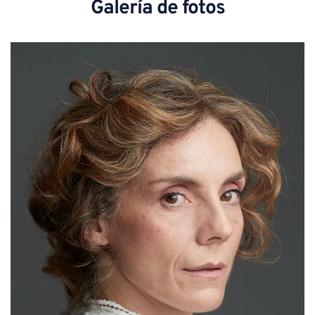
Galería de fotos