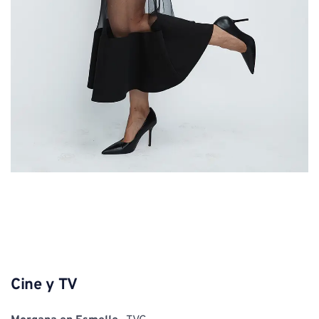
Cine y TV