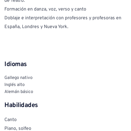
de Teatro. 
Formación en danza, voz, verso y canto 
Doblaje e interpretación con profesores y profesoras en 
España, Londres y Nueva York. 
Idiomas
Gallego nativo
Inglés alto 
Alemán básico
Habilidades
Canto
Piano, solfeo 