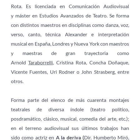
Rota. Es licenciada en Comunicación Audiovisual 
y máster en Estudios Avanzados de Teatro. Se forma 
con distintos maestros en disciplinas como danza, voz, 
verso, canto, técnica Alexander e interpretación 
musical en España, Londres y Nueva York con maestros 
y maestras de gran trayectoria como 
Arnold 
Taraborrelli,
 Cristina Rota, Concha Doñaque, 
Vicente Fuentes, Uri Rodner o John Strasberg, entre 
otros.   
Forma parte del elenco de más cuarenta montajes 
teatrales de diversa índole (teatro político, 
posdramático, clásico, musical, comedia del arte, etc.); 
en el terreno audiovisual sus últimos trabajos han 
sido como actriz en 
A la deriva (
Dir. Humberto Miró, 