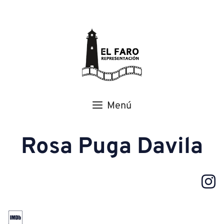
Menú
Rosa Puga Davila