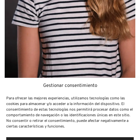
Gestionar consentimiento
Para ofrecer las mejores experiencias, utilizamos tecnologías como las
cookies para almacenar y/o acceder a la información del dispositivo. El
consentimiento de estas tecnologías nos permitirá procesar datos como el
comportamiento de navegación o las identificaciones únicas en este sitio.
Vídeos
No consentir o retirar el consentimiento, puede afectar negativamente a
ciertas características y funciones.