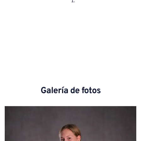
Galería de fotos