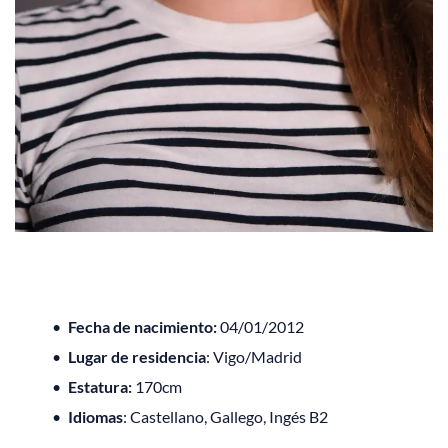
Fecha de nacimiento: 
04/01/2012
Lugar de residencia
: Vigo/Madrid 
Estatura: 
170cm
Idiomas
: Castellano, Gallego, Ingés B2